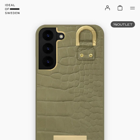
OUTLET