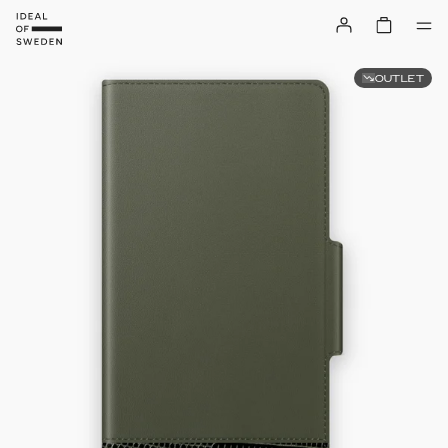
OUTLET